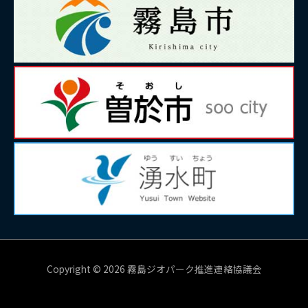
Copyright © 2026 霧島ジオパーク推進連絡協議会