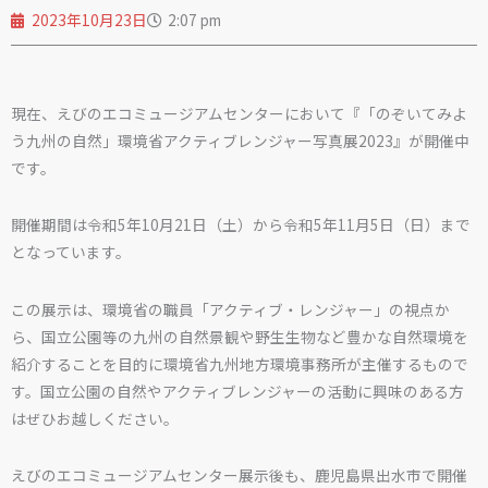
2023年10月23日
2:07 pm
現在、えびのエコミュージアムセンターにおいて『「のぞいてみよ
う九州の自然」環境省アクティブレンジャー写真展2023』が開催中
です。
開催期間は令和5年10月21日（土）から令和5年11月5日（日）まで
となっています。
この展示は、環境省の職員「アクティブ・レンジャー」の視点か
ら、国立公園等の九州の自然景観や野生生物など豊かな自然環境を
紹介することを目的に環境省九州地方環境事務所が主催するもので
す。国立公園の自然やアクティブレンジャーの活動に興味のある方
はぜひお越しください。
えびのエコミュージアムセンター展示後も、鹿児島県出水市で開催