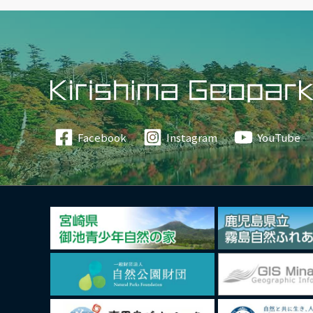
Facebook
Instagram
YouTube