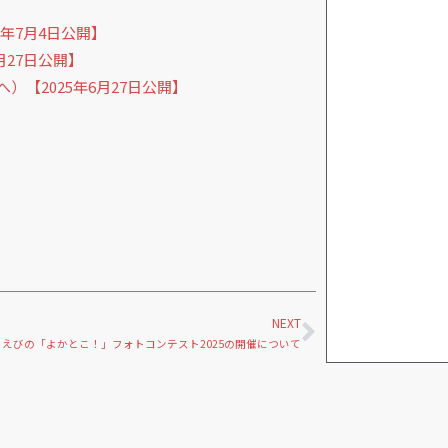
5年7月4日公開】
月27日公開】
【2025年6月27日公開】
Next
NEXT
えびの「よかとこ！」フォトコンテスト2025の開催について