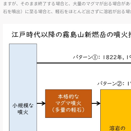
ますが、そのまま終了する場合と、大量のマグマが出る場合があ
石を噴出）に至る場合と、軽石をほとんど出さずに溶岩が出る場