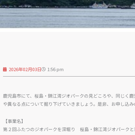
2026年02月03日
1:56 pm
鹿児島市にて、桜島・錦江湾ジオパークの見どころや、同じく鹿
や異なる点について掘り下げていきましょう。是非、お申し込み
【事業名】
第２回ふたつのジオパークを深堀り 桜島・錦江湾ジオパークと