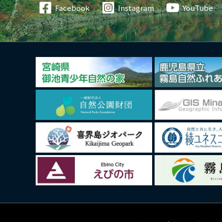
Facebook
Instagram
YouTube