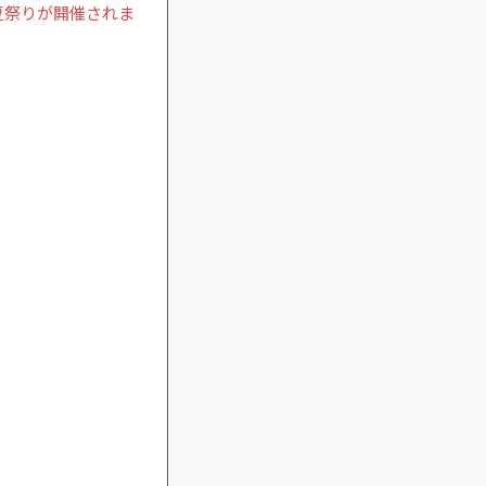
夏祭りが開催されま