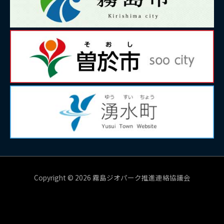
Copyright © 2026 霧島ジオパーク推進連絡協議会