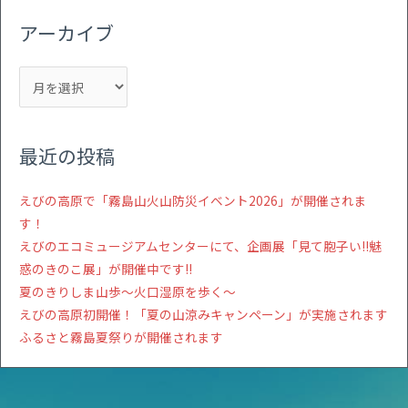
アーカイブ
最近の投稿
えびの高原で「霧島山火山防災イベント2026」が開催されま
す！
えびのエコミュージアムセンターにて、企画展「見て胞子い!!魅
惑のきのこ展」が開催中です!!
夏のきりしま山歩～火口湿原を歩く～
えびの高原初開催！「夏の山涼みキャンペーン」が実施されます
ふるさと霧島夏祭りが開催されます