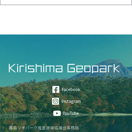
Facebook
Instagram
YouTube
霧島ジオパーク推進連絡協議会事務局