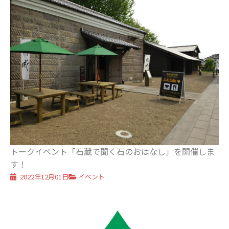
トークイベント「石蔵で聞く石のおはなし」を開催しま
す！
2022年12月01日
イベント