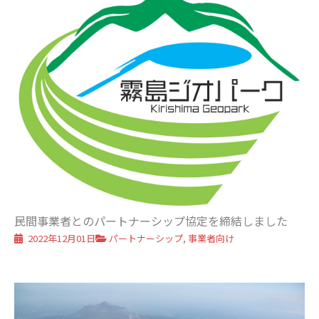
民間事業者とのパートナーシップ協定を締結しました
2022年12月01日
パートナーシップ
,
事業者向け