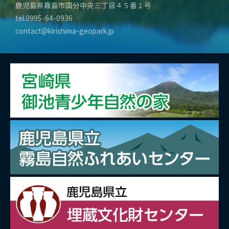
鹿児島県霧島市国分中央三丁目４５番１号
tel.0995-64-0936
contact@kirishima-geopark.jp