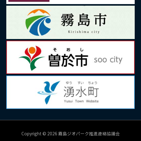
Copyright © 2026 霧島ジオパーク推進連絡協議会