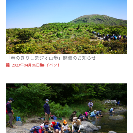
「春のきりしまジオ山歩」開催のお知らせ
2023年04月06日
イベント