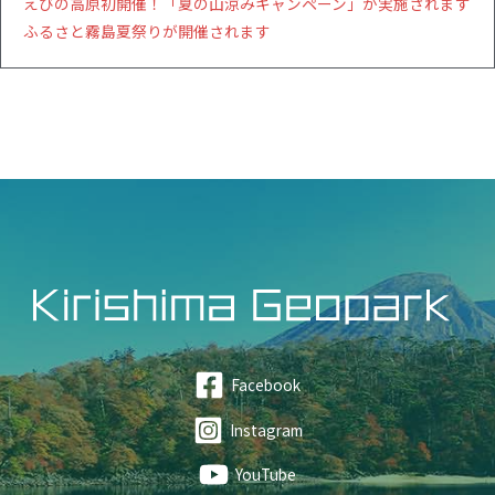
えびの高原初開催！「夏の山涼みキャンペーン」が実施されます
ふるさと霧島夏祭りが開催されます
Facebook
Instagram
YouTube