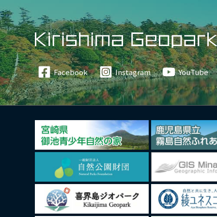
Facebook
Instagram
YouTube