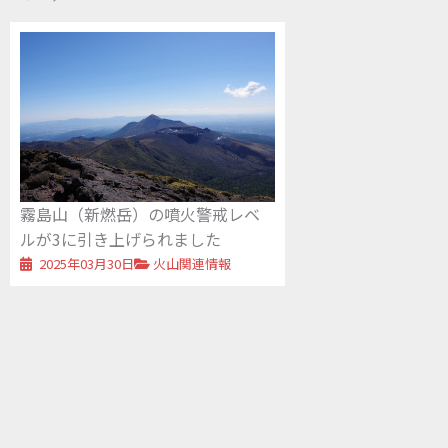
霧島山（新燃岳）の噴火警戒レベ
ルが3に引き上げられました
2025年03月30日
火山関連情報